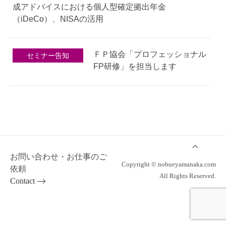
成アドバイスにおける個人型確定拠出年金
（iDeCo）、NISAの活用
ＦＰ協会「プロフェッショナル
セミナー告知
FP研修」を担当します
お問い合わせ・お仕事のご
Copyright © nobueyamanaka.com
依頼
All Rights Reserved.
Contact