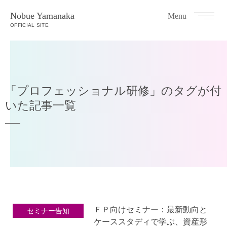
Nobue Yamanaka
Menu
OFFICIAL SITE
「プロフェッショナル研修」のタグが付
いた記事一覧
ＦＰ向けセミナー：最新動向と
セミナー告知
ケーススタディで学ぶ、資産形