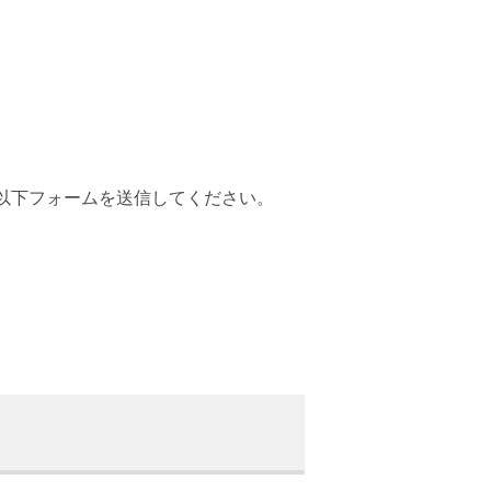
以下フォームを送信してください。