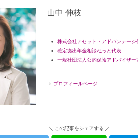
山中 伸枝
株式会社アセット・アドバンテージ
確定拠出年金相談ねっと代表
一般社団法人公的保険アドバイザー
プロフィールページ
＼ この記事をシェアする ／