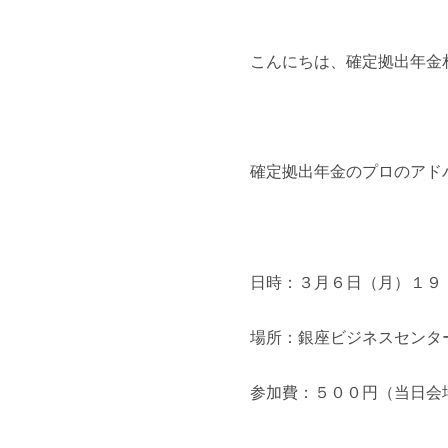
こんにちは、確定拠出年金
確定拠出年金のプロのアド
日時：３月６日（月）１９
場所：銀座ビジネスセン
参加費：５００円（当日会