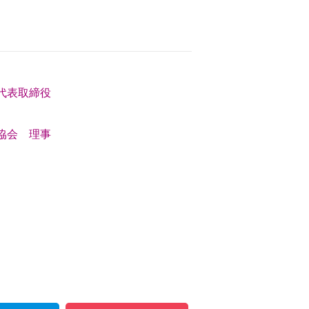
代表取締役
協会 理事