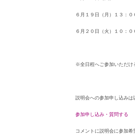
６月１９日（月）１３：０
６月２０日（火）１０：０
※全日程へご参加いただけ
説明会への参加申し込みは
参加申し込み・質問する
コメントに説明会に参加希