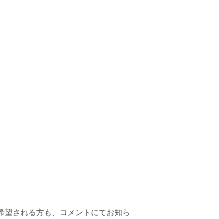
希望される方も、コメントにてお知ら