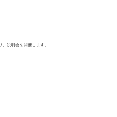
り、説明会を開催します。