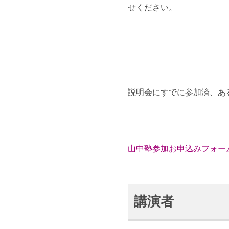
せください。
説明会にすでに参加済、あ
山中塾参加お申込みフォー
講演者