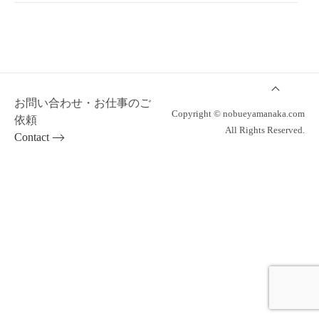
お問い合わせ・お仕事のご
Copyright © nobueyamanaka.com
依頼
All Rights Reserved.
Contact