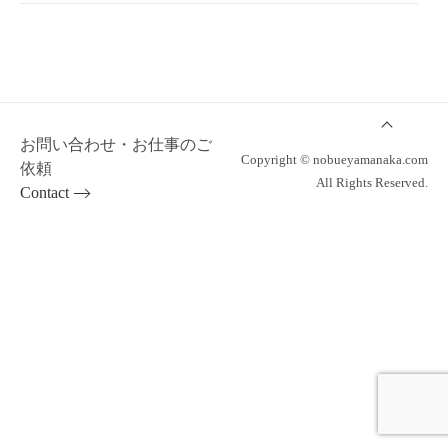
お問い合わせ・お仕事のご
Copyright © nobueyamanaka.com
依頼
All Rights Reserved.
Contact