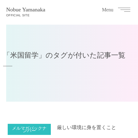
Nobue Yamanaka
Menu
OFFICIAL SITE
「米国留学」のタグが付いた記事一覧
厳しい環境に身を置くこと
メルマガバックナ
ンバー