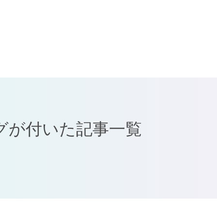
グが付いた記事一覧