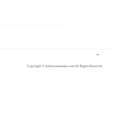
Copyright © nobueyamanaka.com All Rights Reserved.