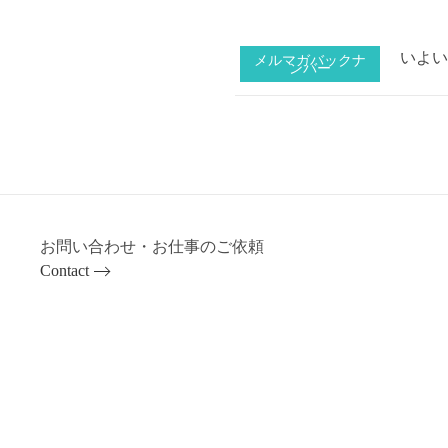
いよい
メルマガバックナ
ンバー
お問い合わせ・お仕事のご依頼
Contact