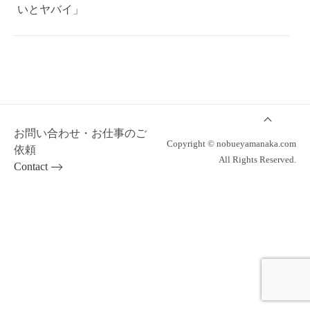
いとヤバイ」
お問い合わせ・お仕事のご
Copyright © nobueyamanaka.com
依頼
All Rights Reserved.
Contact