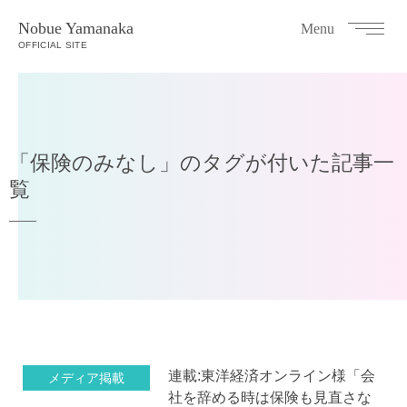
Nobue Yamanaka
Menu
OFFICIAL SITE
「保険のみなし」のタグが付いた記事一
覧
連載:東洋経済オンライン様「会
メディア掲載
社を辞める時は保険も見直さな