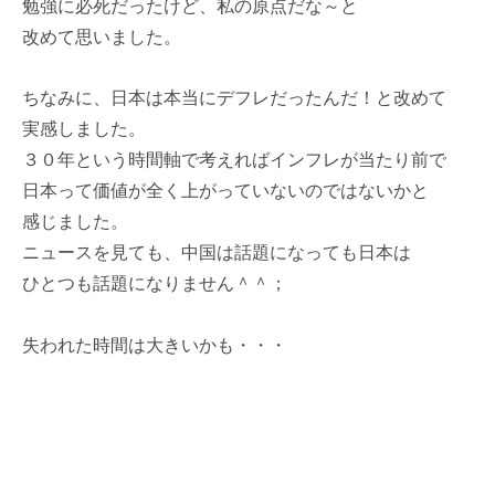
勉強に必死だったけど、私の原点だな～と
改めて思いました。
ちなみに、日本は本当にデフレだったんだ！と改めて
実感しました。
３０年という時間軸で考えればインフレが当たり前で
日本って価値が全く上がっていないのではないかと
感じました。
ニュースを見ても、中国は話題になっても日本は
ひとつも話題になりません＾＾；
失われた時間は大きいかも・・・