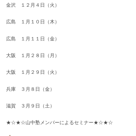
金沢 １２月４日（火）
広島 １月１０日（木）
広島 １月１１日（金）
大阪 １月２８日（月）
大阪 １月２９日（火）
兵庫 ３月８日（金）
滋賀 ３月９日（土）
★☆★☆山中塾メンバーによるセミナー★☆★☆