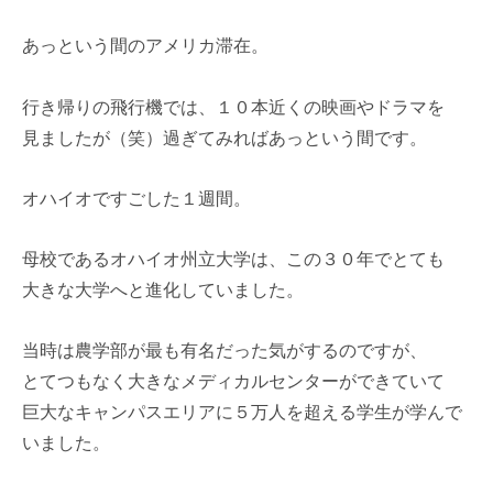
あっという間のアメリカ滞在。
行き帰りの飛行機では、１０本近くの映画やドラマを
見ましたが（笑）過ぎてみればあっという間です。
オハイオですごした１週間。
母校であるオハイオ州立大学は、この３０年でとても
大きな大学へと進化していました。
当時は農学部が最も有名だった気がするのですが、
とてつもなく大きなメディカルセンターができていて
巨大なキャンパスエリアに５万人を超える学生が学んで
いました。