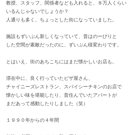
教授、スタッフ、関係者なども入れると、８万人くらい
いるんじゃないでしょうか？
人通りも多く、ちょっとした街になっていました。
施設もずいぶん新しくなっていて、昔はのーびりと
した空間が素敵だったのに、ずいぶん様変わりです。
とはいえ、街のあちこちにはまだ懐かしいお店も。
滞在中に、良く行っていたピザ屋さん、
チャイニーズレストラン、スパイシーチキンのお店で
懐かしい味を堪能したり、昔住んでいたアパートが
まだあって感動したりしました（笑）
１９９０年からの４年間