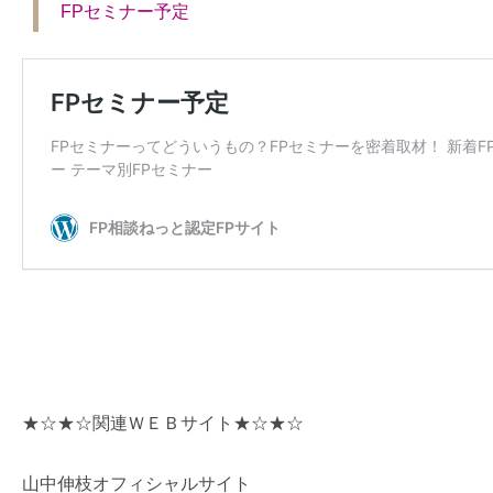
FPセミナー予定
★☆★☆関連ＷＥＢサイト★☆★☆
山中伸枝オフィシャルサイト