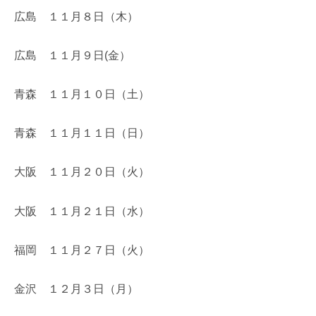
広島 １１月８日（木）
広島 １１月９日(金）
青森 １１月１０日（土）
青森 １１月１１日（日）
大阪 １１月２０日（火）
大阪 １１月２１日（水）
福岡 １１月２７日（火）
金沢 １２月３日（月）