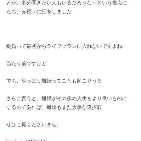
とか、多分聞きたい人もいるだろうな～という視点に
たち、赤裸々に話をしました
離婚って最初からライフプランに入れないですよね
当たり前ですけど
でも、やっぱり離婚ってことも起こりうる
さらに言うと、離婚がその後の人生をより良いものに
するのであれば、離婚もまた大事な選択肢
ぜひご覧くださいませ。