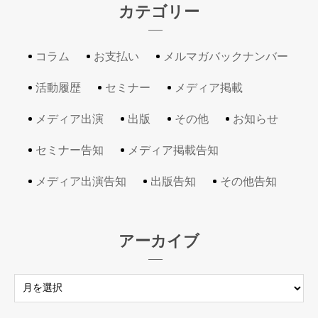
カテゴリー
コラム
お支払い
メルマガバックナンバー
活動履歴
セミナー
メディア掲載
メディア出演
出版
その他
お知らせ
セミナー告知
メディア掲載告知
メディア出演告知
出版告知
その他告知
アーカイブ