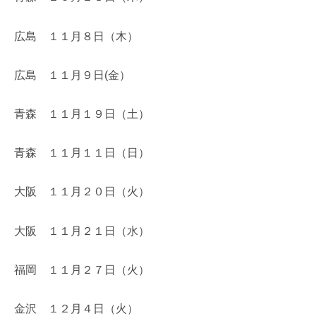
広島 １１月８日（木）
広島 １１月９日(金）
青森 １１月１９日（土）
青森 １１月１１日（日）
大阪 １１月２０日（火）
大阪 １１月２１日（水）
福岡 １１月２７日（火）
金沢 １２月４日（火）