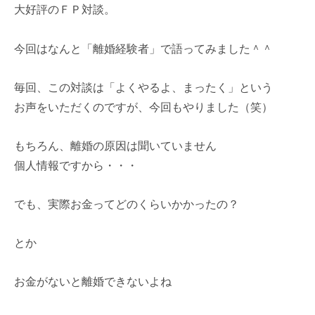
大好評のＦＰ対談。
今回はなんと「離婚経験者」で語ってみました＾＾
毎回、この対談は「よくやるよ、まったく」という
お声をいただくのですが、今回もやりました（笑）
もちろん、離婚の原因は聞いていません
個人情報ですから・・・
でも、実際お金ってどのくらいかかったの？
とか
お金がないと離婚できないよね