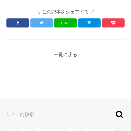
＼ この記事をシェアする ／
LINE
一覧に戻る
サイト内検索