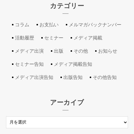
カテゴリー
コラム
お支払い
メルマガバックナンバー
活動履歴
セミナー
メディア掲載
メディア出演
出版
その他
お知らせ
セミナー告知
メディア掲載告知
メディア出演告知
出版告知
その他告知
アーカイブ