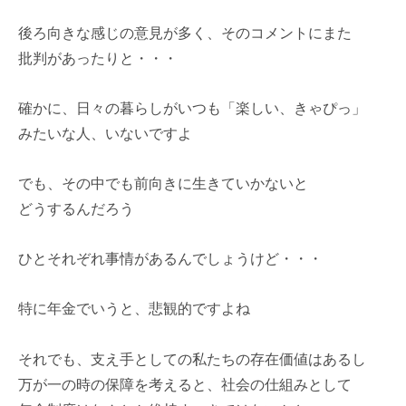
後ろ向きな感じの意見が多く、そのコメントにまた
批判があったりと・・・
確かに、日々の暮らしがいつも「楽しい、きゃぴっ」
みたいな人、いないですよ
でも、その中でも前向きに生きていかないと
どうするんだろう
ひとそれぞれ事情があるんでしょうけど・・・
特に年金でいうと、悲観的ですよね
それでも、支え手としての私たちの存在価値はあるし
万が一の時の保障を考えると、社会の仕組みとして