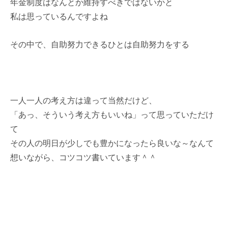
年金制度はなんとか維持すべきではないかと
私は思っているんですよね
その中で、自助努力できるひとは自助努力をする
一人一人の考え方は違って当然だけど、
「あっ、そういう考え方もいいね」って思っていただけ
て
その人の明日が少しでも豊かになったら良いな～なんて
想いながら、コツコツ書いています＾＾