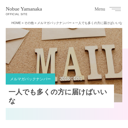
Nobue Yamanaka
Menu
OFFICIAL SITE
HOME
>
その他
>
メルマガバックナンバー
>
一人でも多くの方に届けばいいな
2018/01/31
メルマガバックナンバー
一人でも多くの方に届けばいい
な