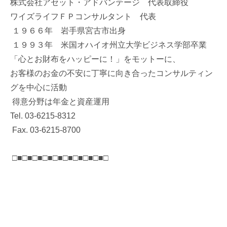
株式会社アセット・アドバンテージ 代表取締役
ワイズライフＦＰコンサルタント 代表
１９６６年 岩手県宮古市出身
１９９３年 米国オハイオ州立大学ビジネス学部卒業
「心とお財布をハッピーに！」をモットーに、
お客様のお金の不安に丁寧に向き合ったコンサルティン
グを中心に活動
得意分野は年金と資産運用
Tel. 03-6215-8312
Fax. 03-6215-8700
□■□■□■□■□■□■□■□■□■□