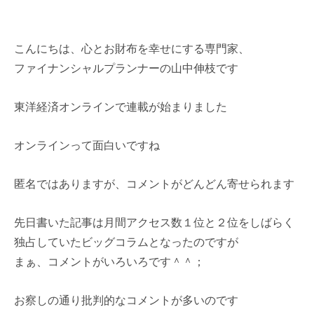
こんにちは、心とお財布を幸せにする専門家、
ファイナンシャルプランナーの山中伸枝です
東洋経済オンラインで連載が始まりました
オンラインって面白いですね
匿名ではありますが、コメントがどんどん寄せられます
先日書いた記事は月間アクセス数１位と２位をしばらく
独占していたビッグコラムとなったのですが
まぁ、コメントがいろいろです＾＾；
お察しの通り批判的なコメントが多いのです