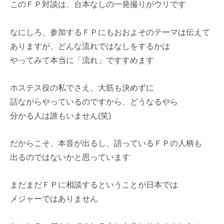
このＦＰ対談は、台本なしの一発撮りがウリです
なにしろ、参加するＦＰにもおおよそのテーマは伝えて
ありますが、どんな流れではなしをするかは
やってみて本当に「流れ」ですすめます
ホステス役の私でさえ、大筋も決めずに
話ながらやっているのですから、どうなるやら
分かる人は誰もいません(笑)
だからこそ、本音が出るし、語っているＦＰの人柄も
出るのではないかと思っています
まだまだＦＰに相談するということが日本では
メジャーではありません