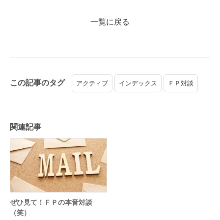
一覧に戻る
この記事のタグ
アクティブ
インデックス
ＦＰ対談
関連記事
ぜひ見て！ＦＰの本音対談
（笑）