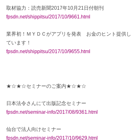
取材協力：読売新聞2017年10月21日付朝刊
fpsdn.net/shippitsu/2017/10/9661.html
業界初！ＭＹＤＣがアプリを発表 お金のヒント提供し
ています！
fpsdn.net/shippitsu/2017/10/9655.html
★☆★☆セミナーのご案内★☆★☆
日本法令さんにて出版記念セミナー
fpsdn.net/seminar-info/2017/08/9361.html
仙台で法人向けセミナー
fpsdn.net/seminar-info/2017/10/9629.html