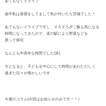
あてもなくドライブ
途中私は昼寝をしてまして気が付いたら茨城でした！
あてもないドライブですし、そろそろ夕ご飯も気になる
時間になってきたので、道の駅により野菜などを
買って帰宅
なんとも中高年な時間でした(笑)
今となると、子どもを中心にして時間があわただしく
過ぎた日々が懐かしいです
今週のコラム(今回はお知らせのみです＾＾）