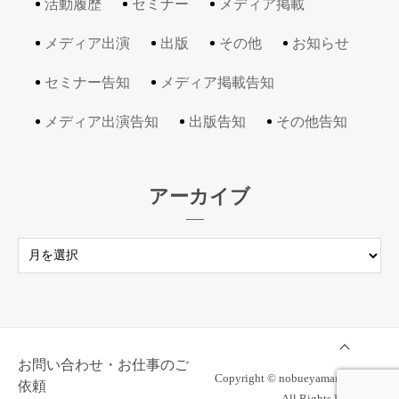
活動履歴
セミナー
メディア掲載
メディア出演
出版
その他
お知らせ
セミナー告知
メディア掲載告知
メディア出演告知
出版告知
その他告知
アーカイブ
お問い合わせ・お仕事のご
Copyright © nobueyamanaka.com
依頼
All Rights Reserved.