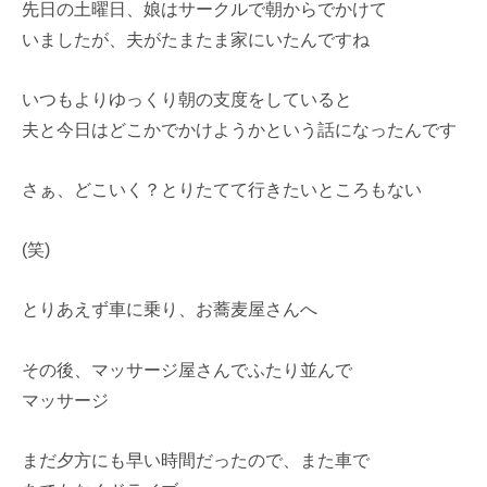
先日の土曜日、娘はサークルで朝からでかけて
いましたが、夫がたまたま家にいたんですね
いつもよりゆっくり朝の支度をしていると
夫と今日はどこかでかけようかという話になったんです
さぁ、どこいく？とりたてて行きたいところもない
(笑)
とりあえず車に乗り、お蕎麦屋さんへ
その後、マッサージ屋さんでふたり並んで
マッサージ
まだ夕方にも早い時間だったので、また車で