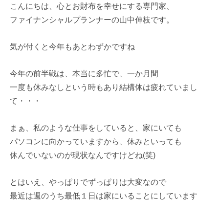
こんにちは、心とお財布を幸せにする専門家、
ファイナンシャルプランナーの山中伸枝です。
気が付くと今年もあとわずかですね
今年の前半戦は、本当に多忙で、一か月間
一度も休みなしという時もあり結構体は疲れていまし
て・・・
まぁ、私のような仕事をしていると、家にいても
パソコンに向かっていますから、休みといっても
休んでいないのが現状なんですけどね(笑)
とはいえ、やっぱりでずっぱりは大変なので
最近は週のうち最低１日は家にいることにしています