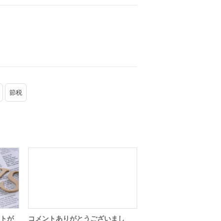
節税
コメントありがとうございまし
トが