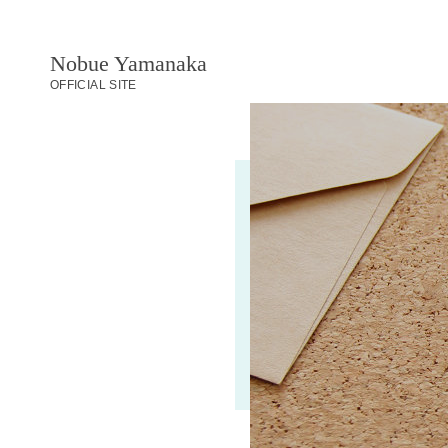
Nobue Yamanaka
OFFICIAL SITE