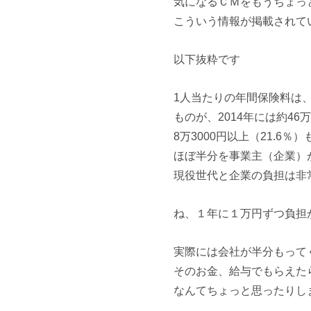
気になるＣＭをもうちょっ
こういう情報が掲載されて
以下抜粋です
1人当たりの年間保険料は、2
ものが、2014年には約46万
8万3000円以上（21.6
ほぼ半分を事業主（企業）
現役世代と企業の負担は非
ね、１年に１万円ずつ負担
実際には会社が半分もって
そのお金、給与でもらえた
なんてちょっと思ったりし