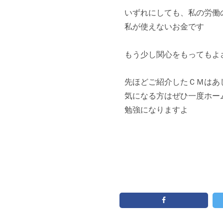
いずれにしても、私の労働
私が使えないお金です
もう少し関心をもってもよ
先ほどご紹介したＣＭはあ
気になる方はぜひ一度ホー
勉強になりますよ