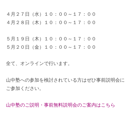
４月２７日（水）１０：００～１７：００
４月２８日（木）１０：００～１７：００
５月１９日（木）１０：００～１７：００
５月２０日（金）１０：００～１７：００
全て、オンラインで行います。
山中塾への参加を検討されている方はぜひ事前説明会に
ご参加ください。
山中塾のご説明・事前無料説明会のご案内はこちら