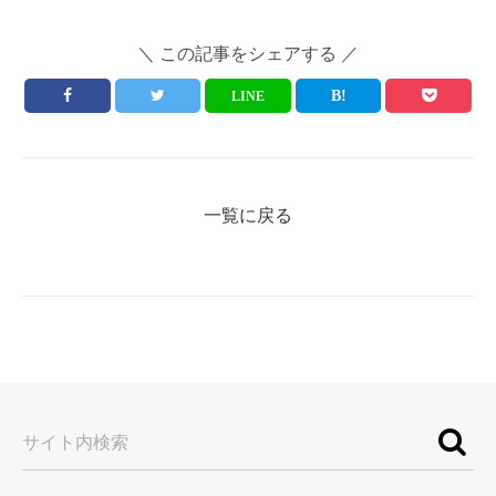
＼ この記事をシェアする ／
LINE
一覧に戻る
サイト内検索