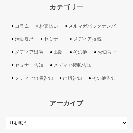
カテゴリー
コラム
お支払い
メルマガバックナンバー
活動履歴
セミナー
メディア掲載
メディア出演
出版
その他
お知らせ
セミナー告知
メディア掲載告知
メディア出演告知
出版告知
その他告知
アーカイブ