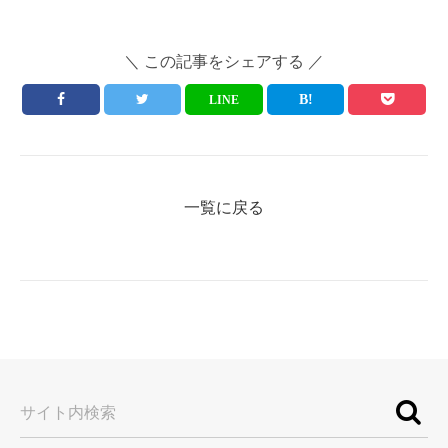
＼ この記事をシェアする ／
LINE
一覧に戻る
サイト内検索