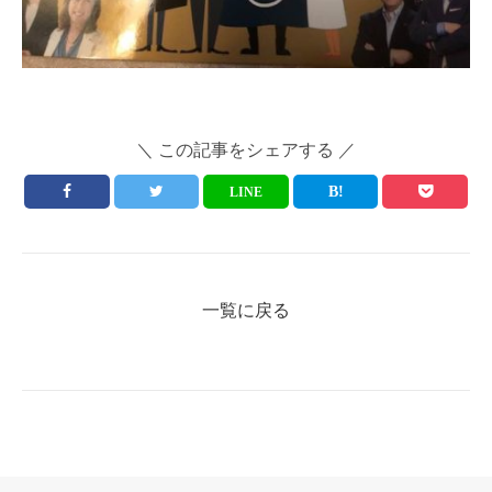
＼ この記事をシェアする ／
LINE
一覧に戻る