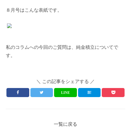
８月号はこんな表紙です。
私のコラムへの今回のご質問は、純金積立についてで
す。
＼ この記事をシェアする ／
LINE
一覧に戻る