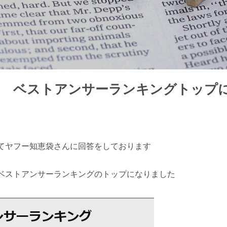
袋 ベストアンサーランキングトップ
てヤフー知恵袋さんに回答をしております
ベストアンサーランキングのトップになりました