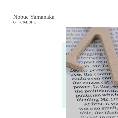
Nobue Yamanaka
OFFICIAL SITE