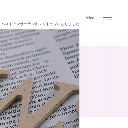
Menu
 ベストアンサーランキングトップになりました