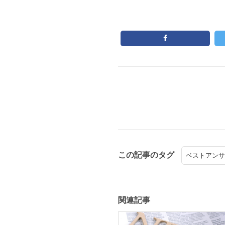
この記事のタグ
ベストアンサ
関連記事