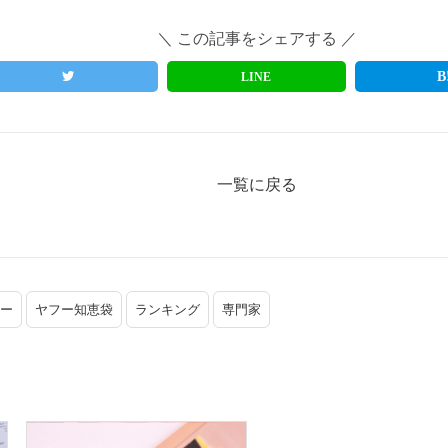
＼ この記事をシェアする ／
LINE
一覧に戻る
ー
ヤフー知恵袋
ランキング
専門家